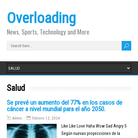
Overloading
News, Sports, Technology and More
Salud
Se prevé un aumento del 77% en los casos de
cáncer a nivel mundial para el año 2050.
Admin
febrero 12, 2024
Like Like Love Haha Wow Sad Angry 5
Según nuevas proyecciones de la