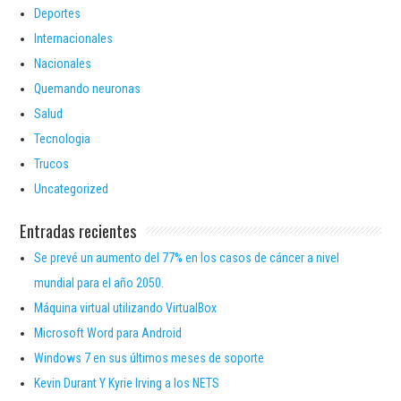
Deportes
Internacionales
Nacionales
Quemando neuronas
Salud
Tecnologia
Trucos
Uncategorized
Entradas recientes
Se prevé un aumento del 77% en los casos de cáncer a nivel
mundial para el año 2050.
Máquina virtual utilizando VirtualBox
Microsoft Word para Android
Windows 7 en sus últimos meses de soporte
Kevin Durant Y Kyrie Irving a los NETS