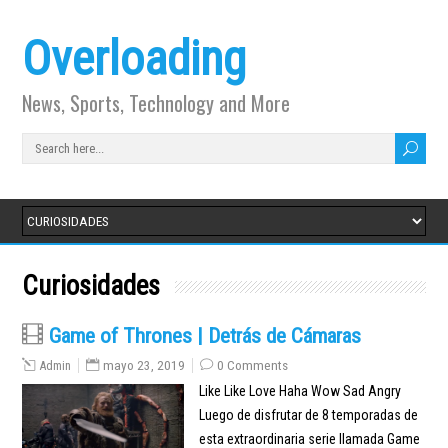
Overloading
News, Sports, Technology and More
Curiosidades
Game of Thrones | Detrás de Cámaras
Admin
mayo 23, 2019
0 Comments
Like Like Love Haha Wow Sad Angry
Luego de disfrutar de 8 temporadas de
esta extraordinaria serie llamada Game