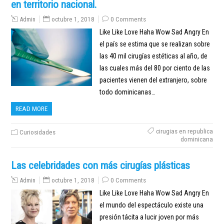
en territorio nacional.
Admin
octubre 1, 2018
0 Comments
Like Like Love Haha Wow Sad Angry En
el país se estima que se realizan sobre
las 40 mil cirugías estéticas al año, de
las cuales más del 80 por ciento de las
pacientes vienen del extranjero, sobre
todo dominicanas…
READ MORE
cirugias en republica
Curiosidades
dominicana
Las celebridades con más cirugías plásticas
Admin
octubre 1, 2018
0 Comments
Like Like Love Haha Wow Sad Angry En
el mundo del espectáculo existe una
presión tácita a lucir joven por más