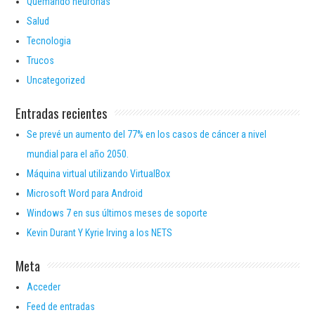
Quemando neuronas
Salud
Tecnologia
Trucos
Uncategorized
Entradas recientes
Se prevé un aumento del 77% en los casos de cáncer a nivel
mundial para el año 2050.
Máquina virtual utilizando VirtualBox
Microsoft Word para Android
Windows 7 en sus últimos meses de soporte
Kevin Durant Y Kyrie Irving a los NETS
Meta
Acceder
Feed de entradas