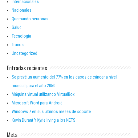
Internacionales
Nacionales
Quemando neuronas
Salud
Tecnologia
Trucos
Uncategorized
Entradas recientes
Se prevé un aumento del 77% en los casos de cáncer a nivel
mundial para el año 2050.
Máquina virtual utilizando VirtualBox
Microsoft Word para Android
Windows 7 en sus últimos meses de soporte
Kevin Durant Y Kyrie Irving a los NETS
Meta