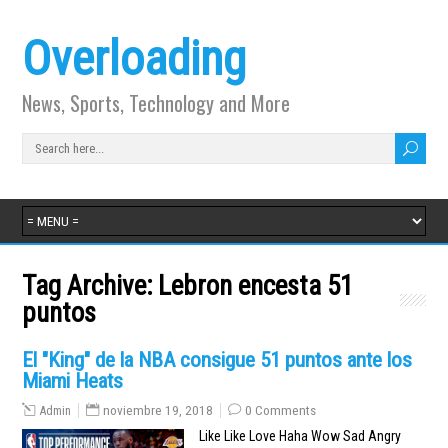
Overloading
News, Sports, Technology and More
Tag Archive:
Lebron encesta 51
puntos
El "King" de la NBA consigue 51 puntos ante los
Miami Heats
Admin
noviembre 19, 2018
0 Comments
Like Like Love Haha Wow Sad Angry